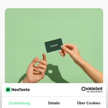
Zustimmung
Details
Über Cookies