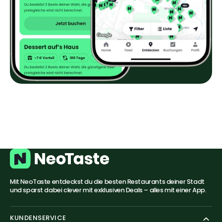
Mit NeoTaste entdeckst du die besten Restaurants deiner Stadt
und sparst dabei clever mit exklusiven Deals – alles mit einer App.
KUNDENSERVICE