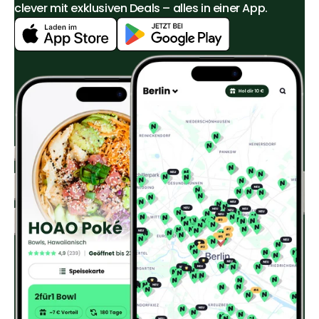
clever mit exklusiven Deals – alles in einer App.