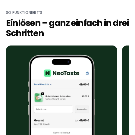
SO FUNKTIONIERT’S
Einlösen – ganz einfach in drei
Schritten