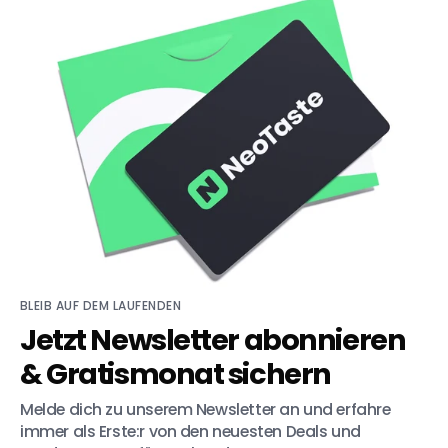
BLEIB AUF DEM LAUFENDEN
Jetzt Newsletter abonnieren
& Gratismonat sichern
Melde dich zu unserem Newsletter an und erfahre 
immer als Erste:r von den neuesten Deals und 