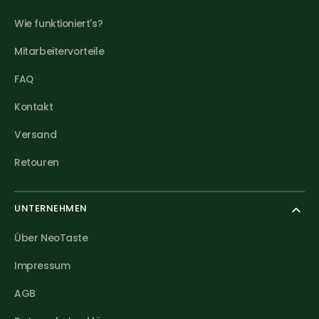
Wie funktioniert's?
Mitarbeitervorteile
FAQ
Kontakt
Versand
Retouren
UNTERNEHMEN
Über NeoTaste
Impressum
AGB