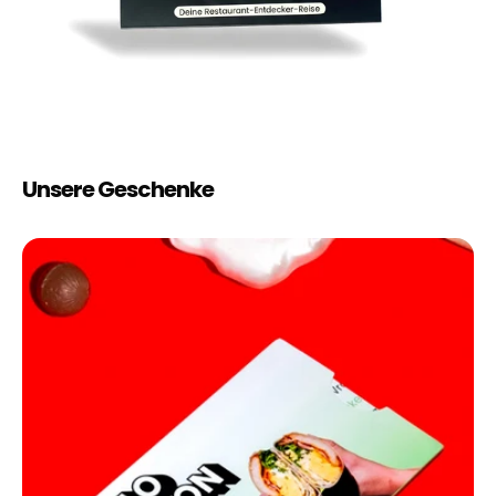
Unsere Geschenke