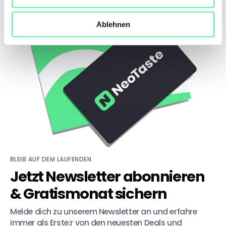
Ablehnen
BLEIB AUF DEM LAUFENDEN
Jetzt Newsletter abonnieren
& Gratismonat sichern
Melde dich zu unserem Newsletter an und erfahre 
immer als Erste:r von den neuesten Deals und 