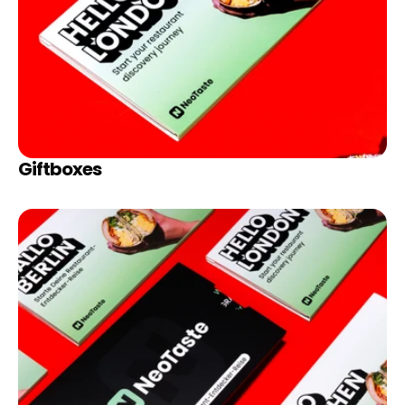
Giftboxes