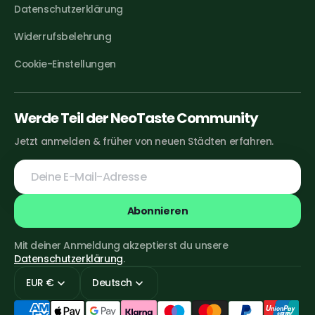
Datenschutzerklärung
Widerrufsbelehrung
Cookie-Einstellungen
Werde Teil der NeoTaste Community
Jetzt anmelden & früher von neuen Städten erfahren.
Deine
E-
Mail-
Adresse
Abonnieren
Mit deiner Anmeldung akzeptierst du unsere
Datenschutzerklärung
.
EUR €
Deutsch