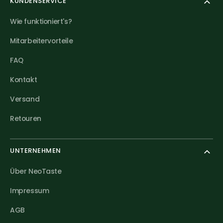
KUNDENSERVICE
Wie funktioniert's?
Mitarbeitervorteile
FAQ
Kontakt
Versand
Retouren
UNTERNEHMEN
Über NeoTaste
Impressum
AGB