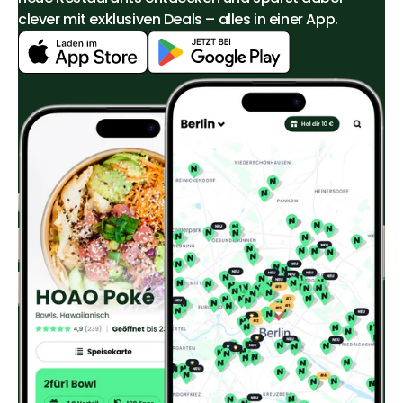
clever mit exklusiven Deals – alles in einer App.