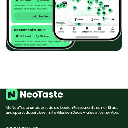
Mit NeoTaste entdeckst du die besten Restaurants deiner Stadt
und sparst dabei clever mit exklusiven Deals – alles mit einer App.