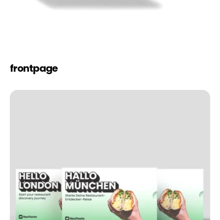
frontpage