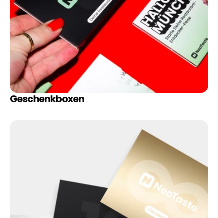
Geschenkboxen